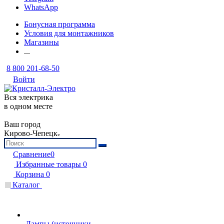
WhatsApp
Бонусная программа
Условия для монтажников
Магазины
...
8 800 201-68-50
Войти
Вся электрика
в одном месте
Ваш город
Кирово-Чепецк
Сравнение
0
Избранные товары
0
Корзина
0
Каталог
Лампы (источники