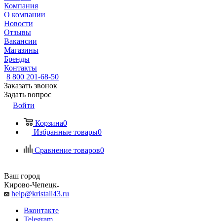
Компания
О компании
Новости
Отзывы
Вакансии
Магазины
Бренды
Контакты
8 800 201-68-50
Заказать звонок
Задать вопрос
Войти
Корзина
0
Избранные товары
0
Сравнение товаров
0
Ваш город
Кирово-Чепецк
help@kristall43.ru
Вконтакте
Telegram