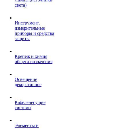
света)
Инструмент,
измерительные
приборы и средства
защиты
Крепеж и химия
общего назначения
Освещение
декоративное
Кабеленесущие
системы
Элементы и