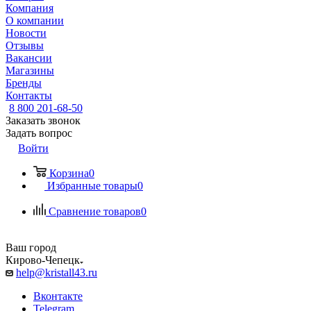
Компания
О компании
Новости
Отзывы
Вакансии
Магазины
Бренды
Контакты
8 800 201-68-50
Заказать звонок
Задать вопрос
Войти
Корзина
0
Избранные товары
0
Сравнение товаров
0
Ваш город
Кирово-Чепецк
help@kristall43.ru
Вконтакте
Telegram