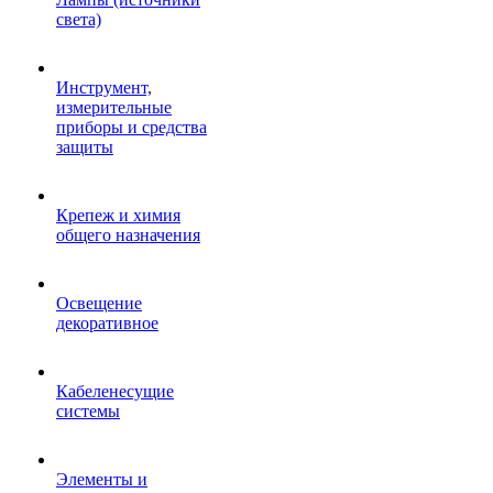
света)
Инструмент,
измерительные
приборы и средства
защиты
Крепеж и химия
общего назначения
Освещение
декоративное
Кабеленесущие
системы
Элементы и