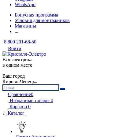
WhatsApp
Бонусная программа
Условия для монтажников
Магазины
...
8 800 201-68-50
Войти
Вся электрика
в одном месте
Ваш город
Кирово-Чепецк
Сравнение
0
Избранные товары
0
Корзина
0
Каталог
Лампы (источники