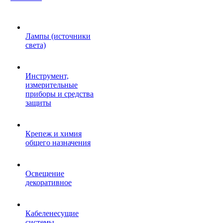
Лампы (источники
света)
Инструмент,
измерительные
приборы и средства
защиты
Крепеж и химия
общего назначения
Освещение
декоративное
Кабеленесущие
системы