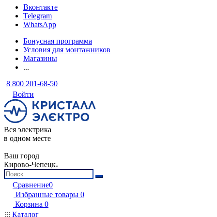
Вконтакте
Telegram
WhatsApp
Бонусная программа
Условия для монтажников
Магазины
...
8 800 201-68-50
Войти
Вся электрика
в одном месте
Ваш город
Кирово-Чепецк
Сравнение
0
Избранные товары
0
Корзина
0
Каталог