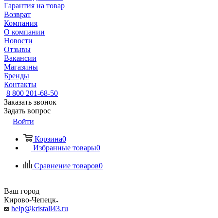
Гарантия на товар
Возврат
Компания
О компании
Новости
Отзывы
Вакансии
Магазины
Бренды
Контакты
8 800 201-68-50
Заказать звонок
Задать вопрос
Войти
Корзина
0
Избранные товары
0
Сравнение товаров
0
Ваш город
Кирово-Чепецк
help@kristall43.ru