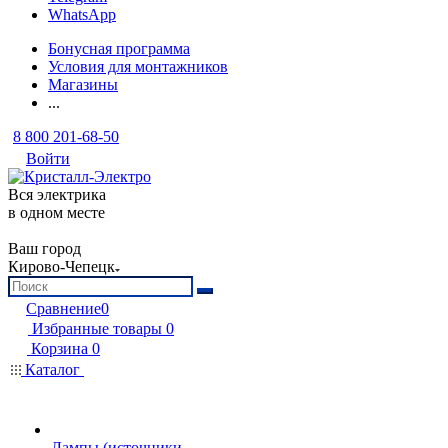
WhatsApp
Бонусная программа
Условия для монтажников
Магазины
...
8 800 201-68-50
Войти
Вся электрика
в одном месте
Ваш город
Кирово-Чепецк
Сравнение
0
Избранные товары
0
Корзина
0
Каталог
Лампы (источники