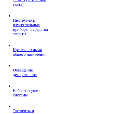
света)
Инструмент,
измерительные
приборы и средства
защиты
Крепеж и химия
общего назначения
Освещение
декоративное
Кабеленесущие
системы
Элементы и