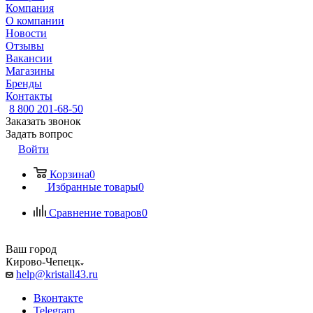
Компания
О компании
Новости
Отзывы
Вакансии
Магазины
Бренды
Контакты
8 800 201-68-50
Заказать звонок
Задать вопрос
Войти
Корзина
0
Избранные товары
0
Сравнение товаров
0
Ваш город
Кирово-Чепецк
help@kristall43.ru
Вконтакте
Telegram