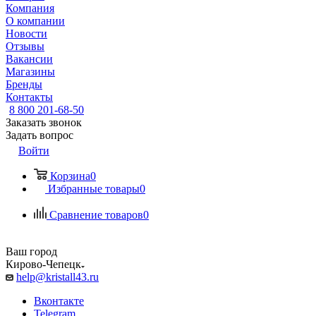
Компания
О компании
Новости
Отзывы
Вакансии
Магазины
Бренды
Контакты
8 800 201-68-50
Заказать звонок
Задать вопрос
Войти
Корзина
0
Избранные товары
0
Сравнение товаров
0
Ваш город
Кирово-Чепецк
help@kristall43.ru
Вконтакте
Telegram