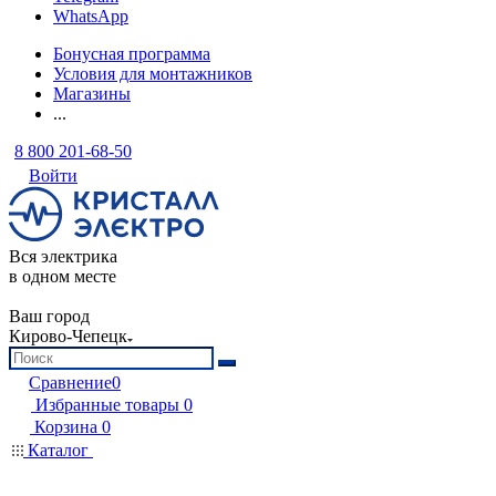
WhatsApp
Бонусная программа
Условия для монтажников
Магазины
...
8 800 201-68-50
Войти
Вся электрика
в одном месте
Ваш город
Кирово-Чепецк
Сравнение
0
Избранные товары
0
Корзина
0
Каталог