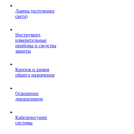
Лампы (источники
света)
Инструмент,
измерительные
приборы и средства
защиты
Крепеж и химия
общего назначения
Освещение
декоративное
Кабеленесущие
системы