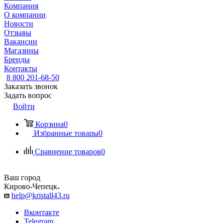
Компания
О компании
Новости
Отзывы
Вакансии
Магазины
Бренды
Контакты
8 800 201-68-50
Заказать звонок
Задать вопрос
Войти
Корзина
0
Избранные товары
0
Сравнение товаров
0
Ваш город
Кирово-Чепецк
help@kristall43.ru
Вконтакте
Telegram