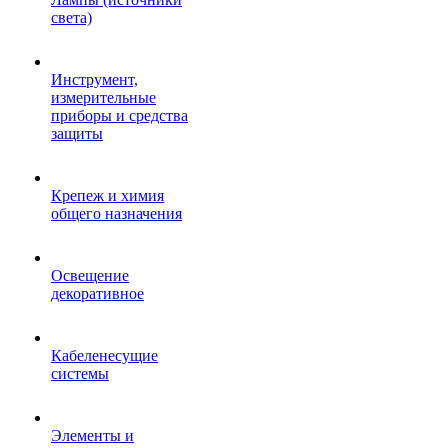
света)
Инструмент,
измерительные
приборы и средства
защиты
Крепеж и химия
общего назначения
Освещение
декоративное
Кабеленесущие
системы
Элементы и