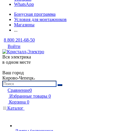
WhatsApp
Бонусная программа
Условия для монтажников
Магазины
...
8 800 201-68-50
Войти
Вся электрика
в одном месте
Ваш город
Кирово-Чепецк
Сравнение
0
Избранные товары
0
Корзина
0
Каталог
Лампы (источники