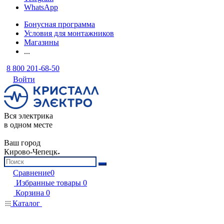
WhatsApp
Бонусная программа
Условия для монтажников
Магазины
...
8 800 201-68-50
Войти
Вся электрика
в одном месте
Ваш город
Кирово-Чепецк
Сравнение
0
Избранные товары
0
Корзина
0
Каталог