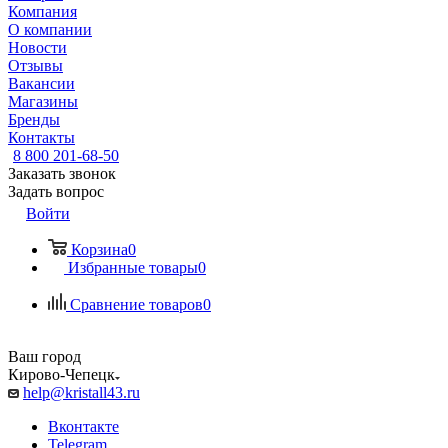
Компания
О компании
Новости
Отзывы
Вакансии
Магазины
Бренды
Контакты
8 800 201-68-50
Заказать звонок
Задать вопрос
Войти
Корзина
0
Избранные товары
0
Сравнение товаров
0
Ваш город
Кирово-Чепецк
help@kristall43.ru
Вконтакте
Telegram