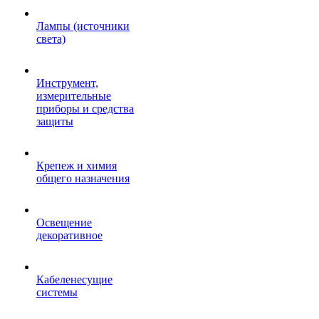
Лампы (источники
света)
Инструмент,
измерительные
приборы и средства
защиты
Крепеж и химия
общего назначения
Освещение
декоративное
Кабеленесущие
системы