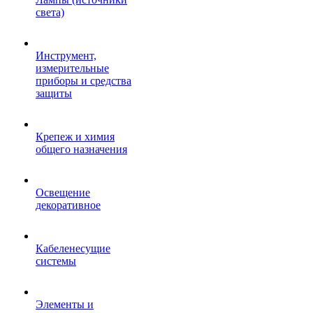
света)
Инструмент,
измерительные
приборы и средства
защиты
Крепеж и химия
общего назначения
Освещение
декоративное
Кабеленесущие
системы
Элементы и