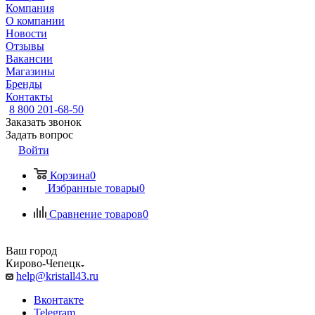
Компания
О компании
Новости
Отзывы
Вакансии
Магазины
Бренды
Контакты
8 800 201-68-50
Заказать звонок
Задать вопрос
Войти
Корзина
0
Избранные товары
0
Сравнение товаров
0
Ваш город
Кирово-Чепецк
help@kristall43.ru
Вконтакте
Telegram