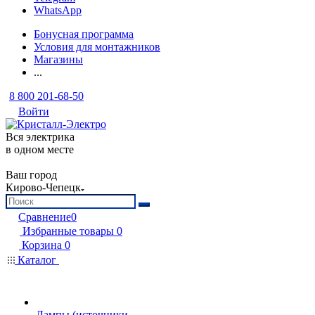
WhatsApp
Бонусная программа
Условия для монтажников
Магазины
...
8 800 201-68-50
Войти
Вся электрика
в одном месте
Ваш город
Кирово-Чепецк
Сравнение
0
Избранные товары
0
Корзина
0
Каталог
Лампы (источники