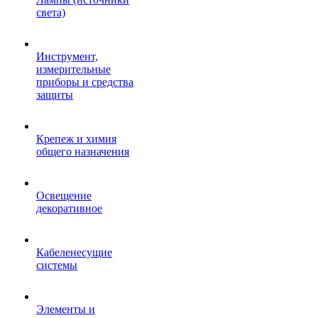
света)
Инструмент,
измерительные
приборы и средства
защиты
Крепеж и химия
общего назначения
Освещение
декоративное
Кабеленесущие
системы
Элементы и