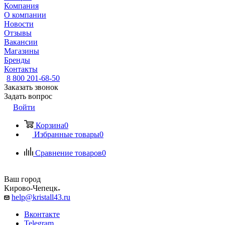
Компания
О компании
Новости
Отзывы
Вакансии
Магазины
Бренды
Контакты
8 800 201-68-50
Заказать звонок
Задать вопрос
Войти
Корзина
0
Избранные товары
0
Сравнение товаров
0
Ваш город
Кирово-Чепецк
help@kristall43.ru
Вконтакте
Telegram