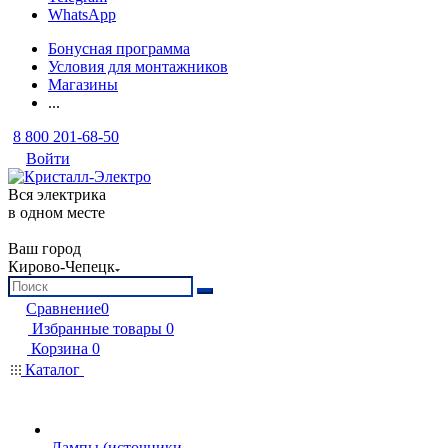
WhatsApp
Бонусная программа
Условия для монтажников
Магазины
...
8 800 201-68-50
Войти
Вся электрика
в одном месте
Ваш город
Кирово-Чепецк
Сравнение
0
Избранные товары
0
Корзина
0
Каталог
Лампы (источники