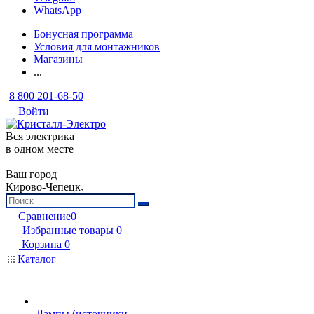
WhatsApp
Бонусная программа
Условия для монтажников
Магазины
...
8 800 201-68-50
Войти
Вся электрика
в одном месте
Ваш город
Кирово-Чепецк
Сравнение
0
Избранные товары
0
Корзина
0
Каталог
Лампы (источники