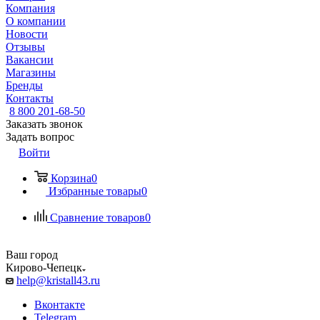
Компания
О компании
Новости
Отзывы
Вакансии
Магазины
Бренды
Контакты
8 800 201-68-50
Заказать звонок
Задать вопрос
Войти
Корзина
0
Избранные товары
0
Сравнение товаров
0
Ваш город
Кирово-Чепецк
help@kristall43.ru
Вконтакте
Telegram