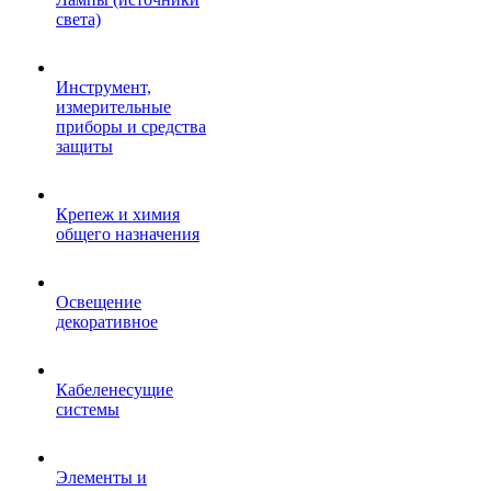
света)
Инструмент,
измерительные
приборы и средства
защиты
Крепеж и химия
общего назначения
Освещение
декоративное
Кабеленесущие
системы
Элементы и