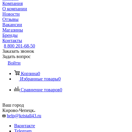
Компания
О компании
Новости
Отзывы
Вакансии
Магазины
Бренды
Контакты
8 800 201-68-50
Заказать звонок
Задать вопрос
Войти
Корзина
0
Избранные товары
0
Сравнение товаров
0
Ваш город
Кирово-Чепецк
help@kristall43.ru
Вконтакте
Telegram