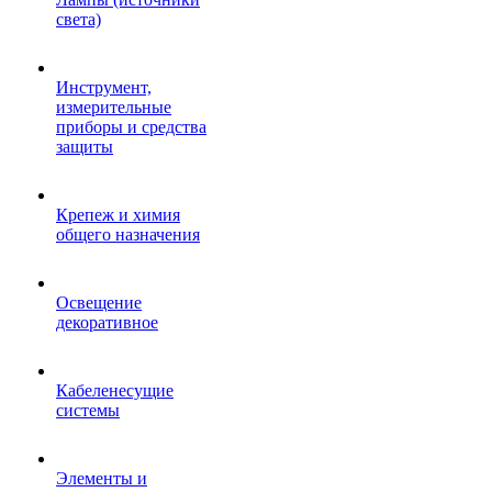
света)
Инструмент,
измерительные
приборы и средства
защиты
Крепеж и химия
общего назначения
Освещение
декоративное
Кабеленесущие
системы
Элементы и