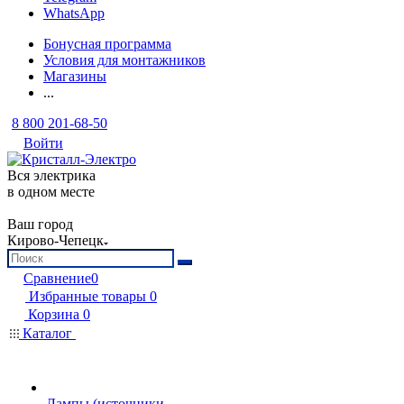
WhatsApp
Бонусная программа
Условия для монтажников
Магазины
...
8 800 201-68-50
Войти
Вся электрика
в одном месте
Ваш город
Кирово-Чепецк
Сравнение
0
Избранные товары
0
Корзина
0
Каталог
Лампы (источники