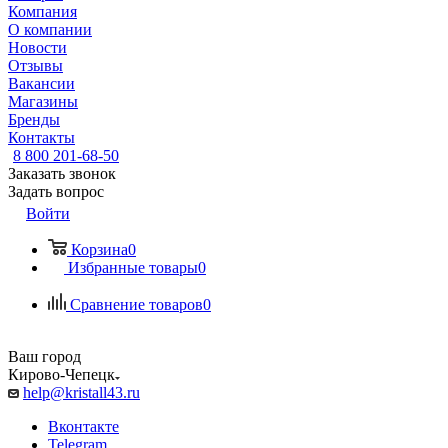
Компания
О компании
Новости
Отзывы
Вакансии
Магазины
Бренды
Контакты
8 800 201-68-50
Заказать звонок
Задать вопрос
Войти
Корзина
0
Избранные товары
0
Сравнение товаров
0
Ваш город
Кирово-Чепецк
help@kristall43.ru
Вконтакте
Telegram