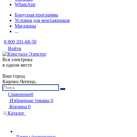
WhatsApp
Бонусная программа
Условия для монтажников
Магазины
...
8 800 201-68-50
Войти
Вся электрика
в одном месте
Ваш город
Кирово-Чепецк
Сравнение
0
Избранные товары
0
Корзина
0
Каталог
Лампы (источники