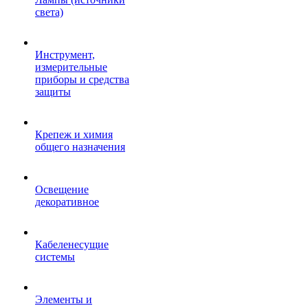
света)
Инструмент,
измерительные
приборы и средства
защиты
Крепеж и химия
общего назначения
Освещение
декоративное
Кабеленесущие
системы
Элементы и