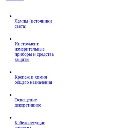
Лампы (источники
света)
Инструмент,
измерительные
приборы и средства
защиты
Крепеж и химия
общего назначения
Освещение
декоративное
Кабеленесущие
системы