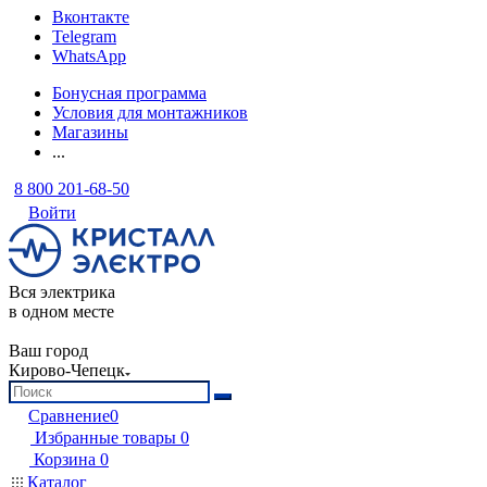
Вконтакте
Telegram
WhatsApp
Бонусная программа
Условия для монтажников
Магазины
...
8 800 201-68-50
Войти
Вся электрика
в одном месте
Ваш город
Кирово-Чепецк
Сравнение
0
Избранные товары
0
Корзина
0
Каталог