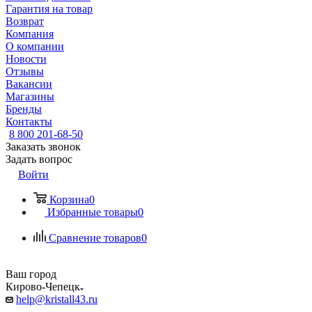
Гарантия на товар
Возврат
Компания
О компании
Новости
Отзывы
Вакансии
Магазины
Бренды
Контакты
8 800 201-68-50
Заказать звонок
Задать вопрос
Войти
Корзина
0
Избранные товары
0
Сравнение товаров
0
Ваш город
Кирово-Чепецк
help@kristall43.ru