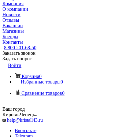
Компания
О компании
Новости
Отзывы
Вакансии
Магазины
Бренды
Контакты
8 800 201-68-50
Заказать звонок
Задать вопрос
Войти
Корзина
0
Избранные товары
0
Сравнение товаров
0
Ваш город
Кирово-Чепецк
help@kristall43.ru
Вконтакте
Telegram