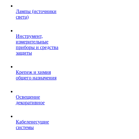
Лампы (источники
света)
Инструмент,
измерительные
приборы и средства
защиты
Крепеж и химия
общего назначения
Освещение
декоративное
Кабеленесущие
системы