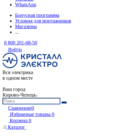
WhatsApp
Бонусная программа
Условия для монтажников
Магазины
...
8 800 201-68-50
Войти
Вся электрика
в одном месте
Ваш город
Кирово-Чепецк
Сравнение
0
Избранные товары
0
Корзина
0
Каталог