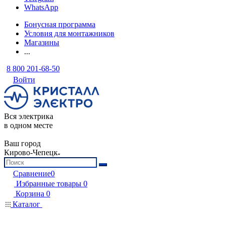
WhatsApp
Бонусная программа
Условия для монтажников
Магазины
...
8 800 201-68-50
Войти
Вся электрика
в одном месте
Ваш город
Кирово-Чепецк
Сравнение
0
Избранные товары
0
Корзина
0
Каталог