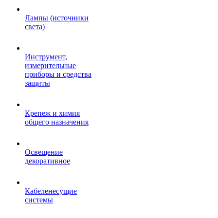
Лампы (источники
света)
Инструмент,
измерительные
приборы и средства
защиты
Крепеж и химия
общего назначения
Освещение
декоративное
Кабеленесущие
системы