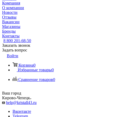
Компания
О компании
Новости
Отзывы
Вакансии
Магазины
Бренды
Контакты
8 800 201-68-50
Заказать звонок
Задать вопрос
Войти
Корзина
0
Избранные товары
0
Сравнение товаров
0
Ваш город
Кирово-Чепецк
help@kristall43.ru
Вконтакте
Telegram