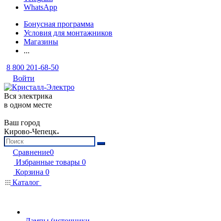
WhatsApp
Бонусная программа
Условия для монтажников
Магазины
...
8 800 201-68-50
Войти
Вся электрика
в одном месте
Ваш город
Кирово-Чепецк
Сравнение
0
Избранные товары
0
Корзина
0
Каталог
Лампы (источники