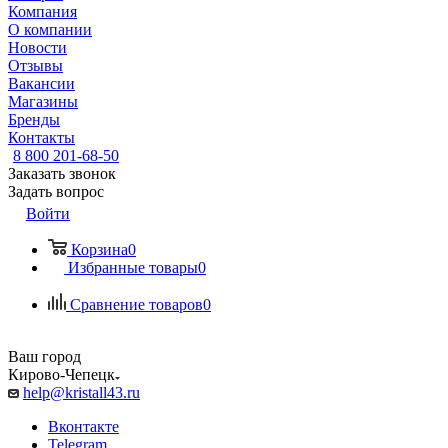
Компания
О компании
Новости
Отзывы
Вакансии
Магазины
Бренды
Контакты
8 800 201-68-50
Заказать звонок
Задать вопрос
Войти
Корзина
0
Избранные товары
0
Сравнение товаров
0
Ваш город
Кирово-Чепецк
help@kristall43.ru
Вконтакте
Telegram