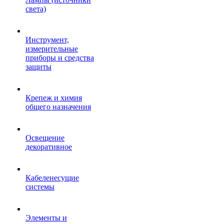
света)
Инструмент,
измерительные
приборы и средства
защиты
Крепеж и химия
общего назначения
Освещение
декоративное
Кабеленесущие
системы
Элементы и