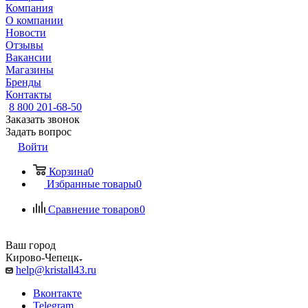
Компания
О компании
Новости
Отзывы
Вакансии
Магазины
Бренды
Контакты
8 800 201-68-50
Заказать звонок
Задать вопрос
Войти
Корзина
0
Избранные товары
0
Сравнение товаров
0
Ваш город
Кирово-Чепецк
help@kristall43.ru
Вконтакте
Telegram