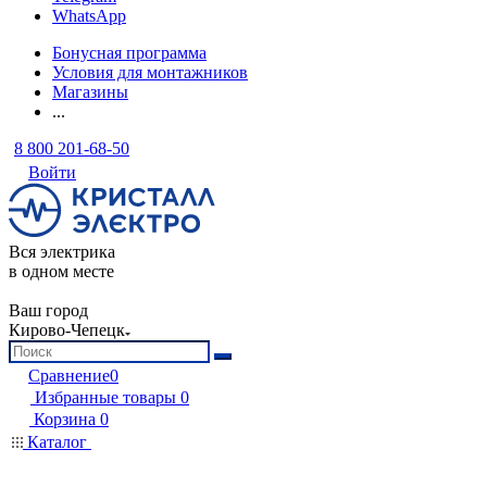
WhatsApp
Бонусная программа
Условия для монтажников
Магазины
...
8 800 201-68-50
Войти
Вся электрика
в одном месте
Ваш город
Кирово-Чепецк
Сравнение
0
Избранные товары
0
Корзина
0
Каталог