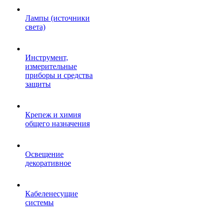
Лампы (источники
света)
Инструмент,
измерительные
приборы и средства
защиты
Крепеж и химия
общего назначения
Освещение
декоративное
Кабеленесущие
системы