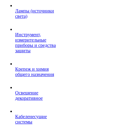
Лампы (источники
света)
Инструмент,
измерительные
приборы и средства
защиты
Крепеж и химия
общего назначения
Освещение
декоративное
Кабеленесущие
системы