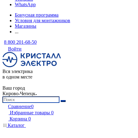
WhatsApp
Бонусная программа
Условия для монтажников
Магазины
...
8 800 201-68-50
Войти
Вся электрика
в одном месте
Ваш город
Кирово-Чепецк
Сравнение
0
Избранные товары
0
Корзина
0
Каталог