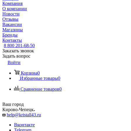
Компания
О компании
Новости
Отзывы
Вакансии
Магазины
Бренды
Контакты
8 800 201-68-50
Заказать звонок
Задать вопрос
Войти
Корзина
0
Избранные товары
0
Сравнение товаров
0
Ваш город
Кирово-Чепецк
help@kristall43.ru
Вконтакте
Telegram