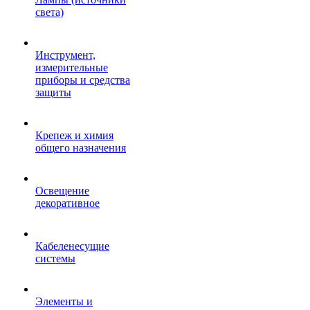
света)
Инструмент,
измерительные
приборы и средства
защиты
Крепеж и химия
общего назначения
Освещение
декоративное
Кабеленесущие
системы
Элементы и