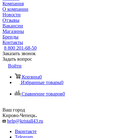
Компания
О компании
Новости
Отзывы
Вакансии
Магазины
Бренды
Контакты
8 800 201-68-50
Заказать звонок
Задать вопрос
Войти
Корзина
0
Избранные товары
0
Сравнение товаров
0
Ваш город
Кирово-Чепецк
help@kristall43.ru
Вконтакте
Telegram