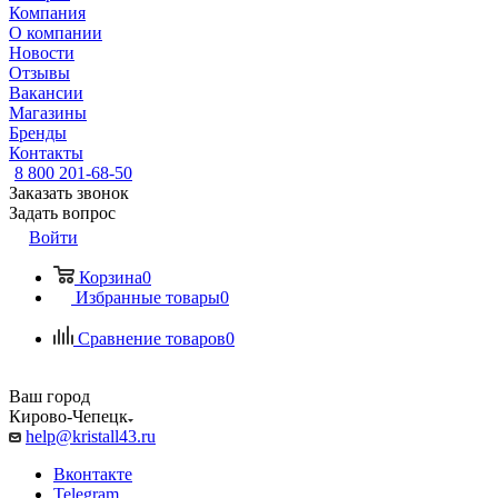
Компания
О компании
Новости
Отзывы
Вакансии
Магазины
Бренды
Контакты
8 800 201-68-50
Заказать звонок
Задать вопрос
Войти
Корзина
0
Избранные товары
0
Сравнение товаров
0
Ваш город
Кирово-Чепецк
help@kristall43.ru
Вконтакте
Telegram