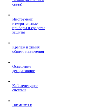
света)
Инструмент,
измерительные
приборы и средства
защиты
Крепеж и химия
общего назначения
Освещение
декоративное
Кабеленесущие
системы
Элементы и