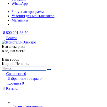
WhatsApp
Бонусная программа
Условия для монтажников
Магазины
...
8 800 201-68-50
Войти
Вся электрика
в одном месте
Ваш город
Кирово-Чепецк
Сравнение
0
Избранные товары
0
Корзина
0
Каталог
Лампы (источники