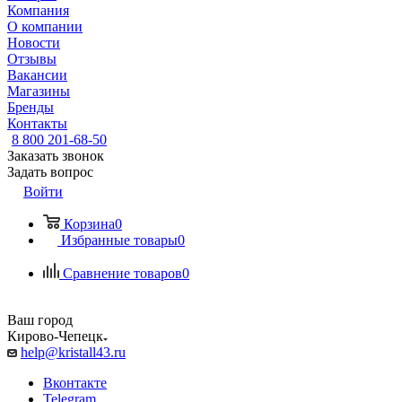
Компания
О компании
Новости
Отзывы
Вакансии
Магазины
Бренды
Контакты
8 800 201-68-50
Заказать звонок
Задать вопрос
Войти
Корзина
0
Избранные товары
0
Сравнение товаров
0
Ваш город
Кирово-Чепецк
help@kristall43.ru
Вконтакте
Telegram