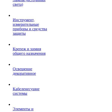
света)
Инструмент,
измерительные
приборы и средства
защиты
Крепеж и химия
общего назначения
Освещение
декоративное
Кабеленесущие
системы
Элементы и