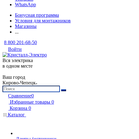
WhatsApp
Бонусная программа
Условия для монтажников
Магазины
...
8 800 201-68-50
Войти
Вся электрика
в одном месте
Ваш город
Кирово-Чепецк
Сравнение
0
Избранные товары
0
Корзина
0
Каталог
Лампы (источники