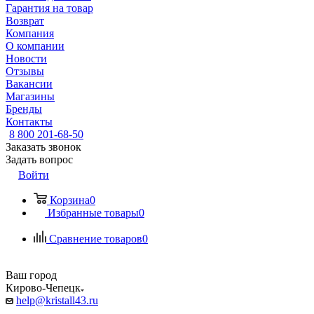
Гарантия на товар
Возврат
Компания
О компании
Новости
Отзывы
Вакансии
Магазины
Бренды
Контакты
8 800 201-68-50
Заказать звонок
Задать вопрос
Войти
Корзина
0
Избранные товары
0
Сравнение товаров
0
Ваш город
Кирово-Чепецк
help@kristall43.ru