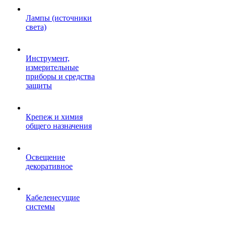
Лампы (источники
света)
Инструмент,
измерительные
приборы и средства
защиты
Крепеж и химия
общего назначения
Освещение
декоративное
Кабеленесущие
системы