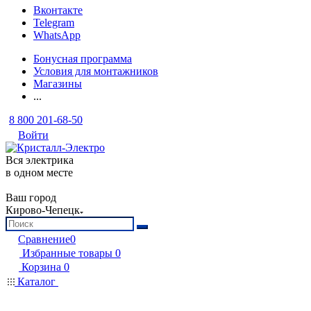
Вконтакте
Telegram
WhatsApp
Бонусная программа
Условия для монтажников
Магазины
...
8 800 201-68-50
Войти
Вся электрика
в одном месте
Ваш город
Кирово-Чепецк
Сравнение
0
Избранные товары
0
Корзина
0
Каталог